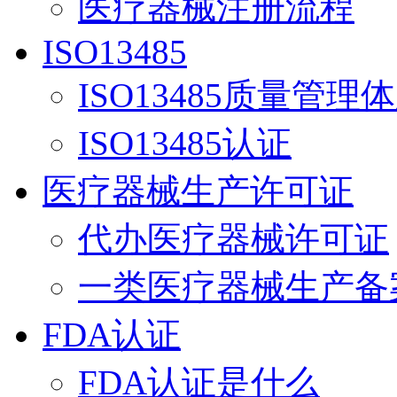
医疗器械注册流程
ISO13485
ISO13485质量管理
ISO13485认证
医疗器械生产许可证
代办医疗器械许可证
一类医疗器械生产备
FDA认证
FDA认证是什么