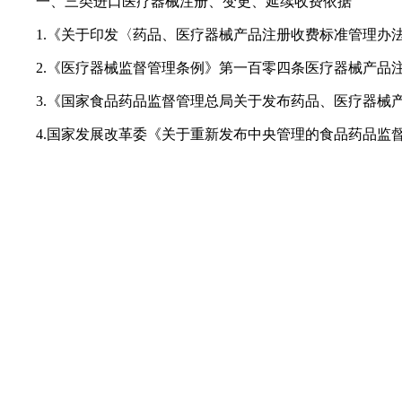
一、三类进口医疗器械注册、变更、延续收费依据
1.《关于印发〈药品、医疗器械产品注册收费标准管理办法〉的
2.《医疗器械监督管理条例》第一百零四条医疗器械产品注
3.《国家食品药品监督管理总局关于发布药品、医疗器械产品注
4.国家发展改革委《关于重新发布中央管理的食品药品监督管理