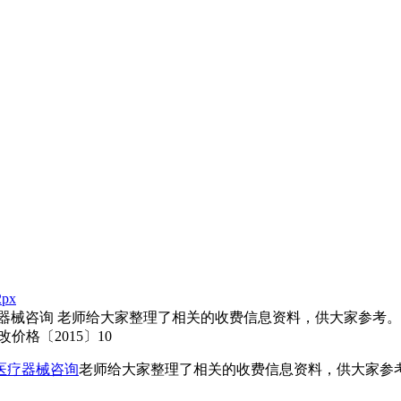
2px
器械咨询 老师给大家整理了相关的收费信息资料，供大家参考。 
格〔2015〕10
医疗器械咨询
老师给大家整理了相关的收费信息资料，供大家参