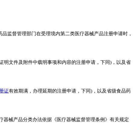
品监督管理部门在受理境内第二类医疗器械产品注册申请时，
明文件及附件中载明事项和内容的注册申请，下同)，以及省
册证
有效期满，办理延期的注册申请，下同)，以及省级食品药
疗器械产品分类办法依据《医疗器械监督管理条例》有关规定