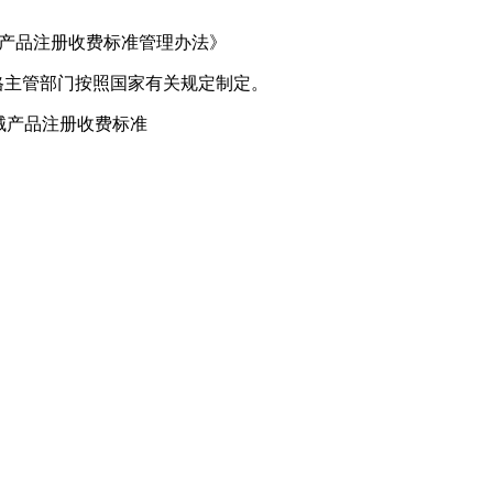
械产品注册收费标准管理办法》
格主管部门按照国家有关规定制定。
械产品注册收费标准