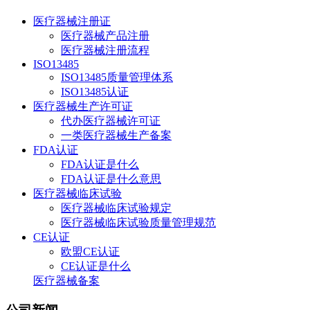
医疗器械注册证
医疗器械产品注册
医疗器械注册流程
ISO13485
ISO13485质量管理体系
ISO13485认证
医疗器械生产许可证
代办医疗器械许可证
一类医疗器械生产备案
FDA认证
FDA认证是什么
FDA认证是什么意思
医疗器械临床试验
医疗器械临床试验规定
医疗器械临床试验质量管理规范
CE认证
欧盟CE认证
CE认证是什么
医疗器械备案