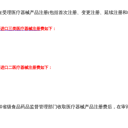
理医疗器械产品注册(包括首次注册、变更注册、延续注册和临
?
进口三类医疗器械注册
费如下：
?进口二医疗器械注册费如下：
和省级食品药品监督管理部门收取医疗器械产品注册费后，在审