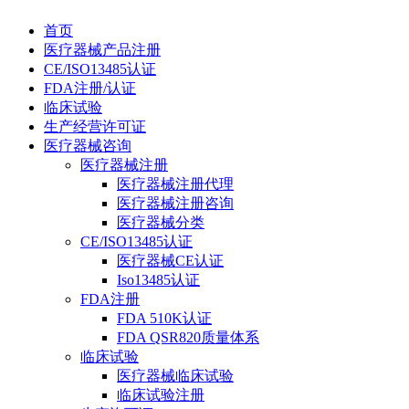
首页
医疗器械产品注册
CE/ISO13485认证
FDA注册/认证
临床试验
生产经营许可证
医疗器械咨询
医疗器械注册
医疗器械注册代理
医疗器械注册咨询
医疗器械分类
CE/ISO13485认证
医疗器械CE认证
Iso13485认证
FDA注册
FDA 510K认证
FDA QSR820质量体系
临床试验
医疗器械临床试验
临床试验注册