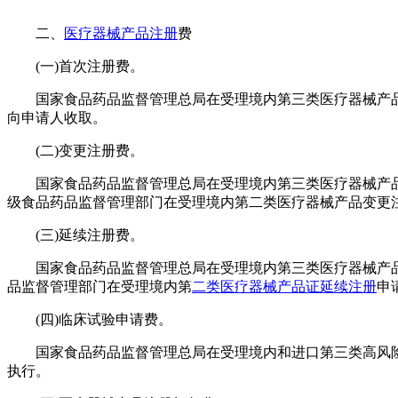
二、
医疗器械产品注册
费
(一)首次注册费。
国家食品药品监督管理总局在受理境内第三类医疗器械产品
向申请人收取。
(二)变更注册费。
国家食品药品监督管理总局在受理境内第三类医疗器械产品和
级食品药品监督管理部门在受理境内第二类医疗器械产品变更
(三)延续注册费。
国家食品药品监督管理总局在受理境内第三类医疗器械产品
品监督管理部门在受理境内第
二类医疗器械产品证延续注册
申
(四)临床试验申请费。
国家食品药品监督管理总局在受理境内和进口第三类高风险医
执行。