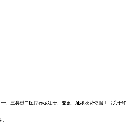
一、三类进口医疗器械注册、变更、延续收费依据 1.《关于印
考。