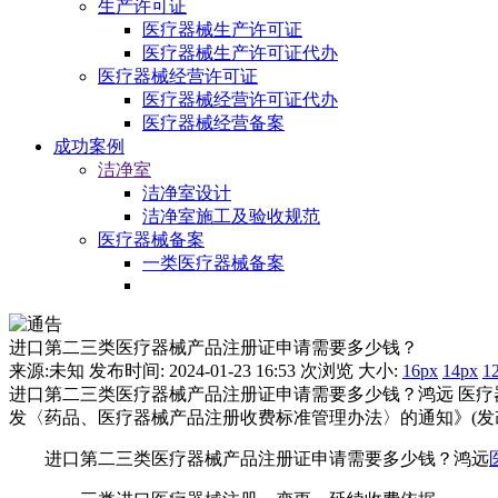
生产许可证
医疗器械生产许可证
医疗器械生产许可证代办
医疗器械经营许可证
医疗器械经营许可证代办
医疗器械经营备案
成功案例
洁净室
洁净室设计
洁净室施工及验收规范
医疗器械备案
一类医疗器械备案
进口第二三类医疗器械产品注册证申请需要多少钱？
来源:未知 发布时间: 2024-01-23 16:53
次浏览 大小:
16px
14px
1
进口第二三类医疗器械产品注册证申请需要多少钱？鸿远 医疗
发〈药品、医疗器械产品注册收费标准管理办法〉的通知》(发改价
进口第二三类医疗器械产品注册证申请需要多少钱？鸿远