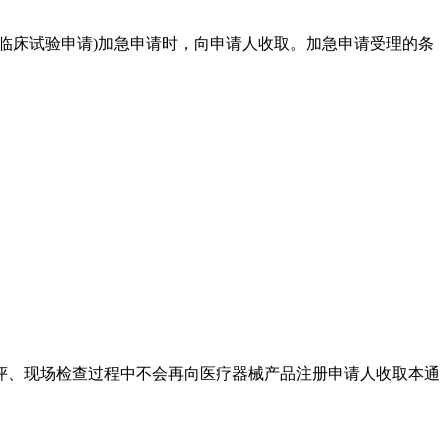
床试验申请)加急申请时，向申请人收取。加急申请受理的条
评、现场检查过程中不会再向医疗器械产品注册申请人收取本通