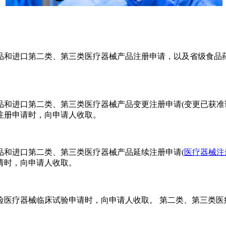
和进口第二类、第三类医疗器械产品注册申请，以及省级食品药
进口第二类、第三类医疗器械产品变更注册申请(变更已获准证
注册申请时，向申请人收取。
和进口第二类、第三类医疗器械产品延续注册申请(
医疗器械注
请时，向申请人收取。
疗器械临床试验申请时，向申请人收取。 第二类、第三类医