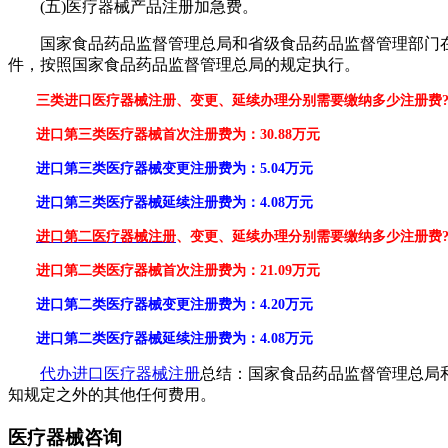
(五)医疗器械产品注册加急费。
国家食品药品监督管理总局和省级食品药品监督管理部门在受
件，按照国家食品药品监督管理总局的规定执行。
三类进口医疗器械注册、变更、延续办理分别需要缴纳多少注册费
进口第三类医疗器械首次注册费为：30.88万元
进口第三类医疗器械变更注册费为：5.04万元
进口第三类医疗器械延续注册费为：4.08万元
进口第二医疗器械注册
、变更、延续办理分别需要缴纳多少注册费
进口第二类医疗器械首次注册费为：21.09万元
进口第二类医疗器械变更注册费为：4.20万元
进口第二类医疗器械延续注册费为：4.08万元
代办进口医疗器械注册
总结：国家食品药品监督管理总局
知规定之外的其他任何费用。
医疗器械咨询