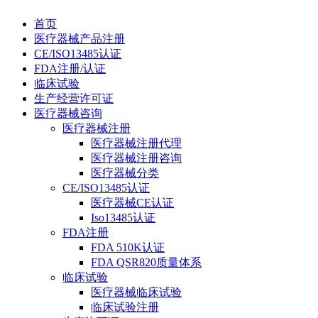
首页
医疗器械产品注册
CE/ISO13485认证
FDA注册/认证
临床试验
生产经营许可证
医疗器械咨询
医疗器械注册
医疗器械注册代理
医疗器械注册咨询
医疗器械分类
CE/ISO13485认证
医疗器械CE认证
Iso13485认证
FDA注册
FDA 510K认证
FDA QSR820质量体系
临床试验
医疗器械临床试验
临床试验注册