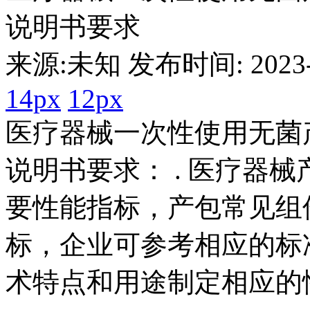
说明书要求
来源:未知 发布时间: 2023-0
14px
12px
医疗器械一次性使用无菌
说明书要求： . 医疗器
要性能指标，产包常见组
标，企业可参考相应的标
术特点和用途制定相应的