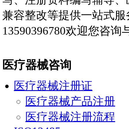
兼容整改等提供一站式服
13590396780欢迎您咨
医疗器械咨询
医疗器械注册证
医疗器械产品注册
医疗器械注册流程