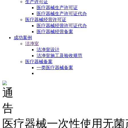
生产许可证
医疗器械生产许可证
医疗器械生产许可证代办
医疗器械经营许可证
医疗器械经营许可证代办
医疗器械经营备案
成功案例
洁净室
洁净室设计
洁净室施工及验收规范
医疗器械备案
一类医疗器械备案
医疗器械一次性使用无菌