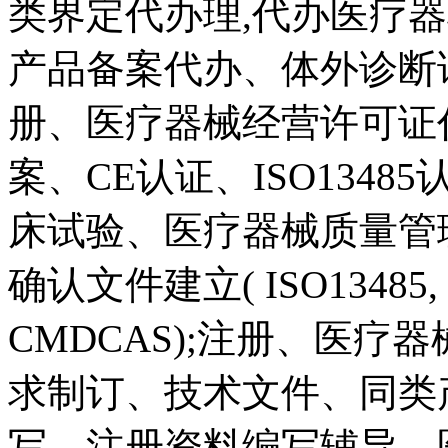
类界定代办理,代办医疗
产品备案代办、体外诊断
册、医疗器械经营许可证
案、CE认证、ISO1348
床试验、医疗器械质量管
确认文件建立( ISO13485, 
CMDCAS);注册、医
求制订、技术文件、同类
写、注册资料编写辅导、