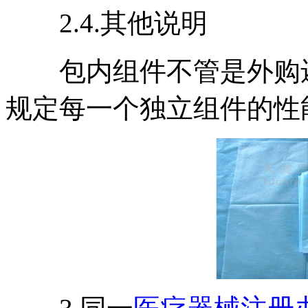
2.4.其他说明
包内组件不管是外购还
规定每一个独立组件的性