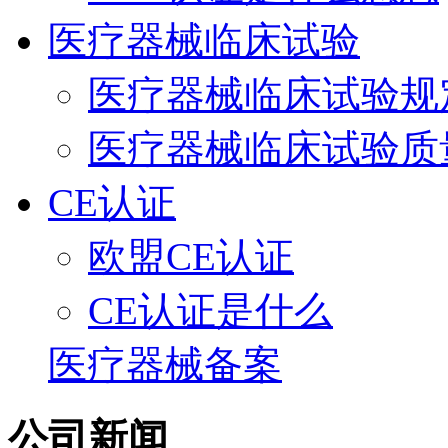
医疗器械临床试验
医疗器械临床试验规
医疗器械临床试验质
CE认证
欧盟CE认证
CE认证是什么
医疗器械备案
公司新闻