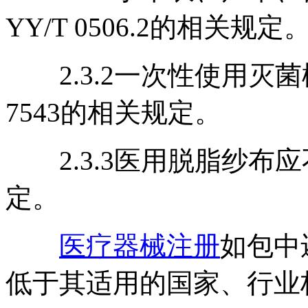
YY/T 0506.2的相关规定
2.3.2一次性使用灭菌
7543的相关规定。
2.3.3医用脱脂纱布应不
定。
医疗器械注册
如包中
低于其适用的国家、行业