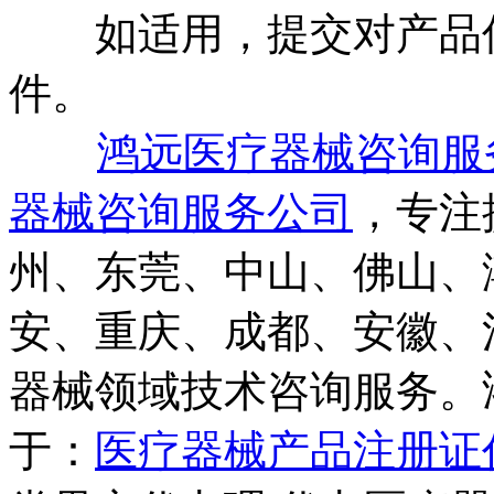
如适用，提交对产品信
件。
鸿远医疗器械咨询服
器械咨询服务公司
，专注
州、东莞、中山、佛山、
安、重庆、成都、安徽、
器械领域技术咨询服务。
于：
医疗器械产品注册证