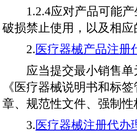
1.2.4应对产品可能
破损禁止使用，以及相应
2.
医疗器械产品注册
应当提交最小销售单元
《医疗器械说明书和标签
章、规范性文件、强制性
3.
医疗器械注册代办