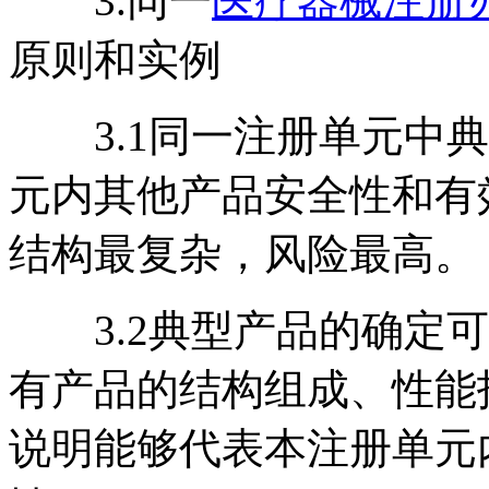
3.同一
医疗器械注册
原则和实例
3.1同一注册单元中典
元内其他产品安全性和有
结构最复杂，风险最高。
3.2典型产品的确定可
有产品的结构组成、性能
说明能够代表本注册单元