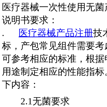
医疗器械一次性使用无菌
说明书要求：
.
医疗器械产品注册
技
标，产包常见组件需要考
可参考相应的标准，根据
用途制定相应的性能指标
下内容：
2.1无菌要求