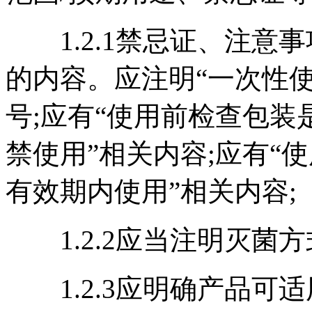
1.2.1禁忌证、注意
的内容。应注明“一次性
号;应有“使用前检查包
禁使用”相关内容;应有“
有效期内使用”相关内容;
1.2.2应当注明灭菌
1.2.3应明确产品可