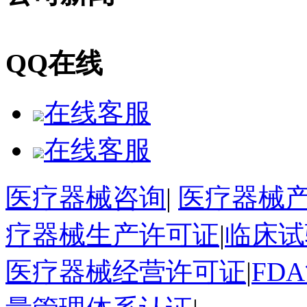
QQ在线
在线客服
在线客服
医疗器械咨询
|
医疗器械
疗器械生产许可证
|
临床试
医疗器械经营许可证
|
FD