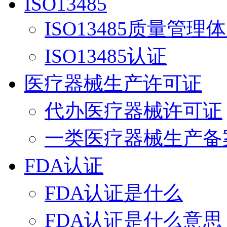
ISO13485
ISO13485质量管理
ISO13485认证
医疗器械生产许可证
代办医疗器械许可证
一类医疗器械生产备
FDA认证
FDA认证是什么
FDA认证是什么意思