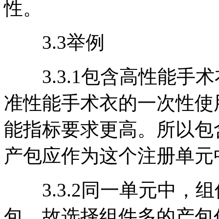
性。
3.3举例
3.3.1包含高性能手
准性能手术衣的一次性使
能指标要求更高。所以包
产包应作为这个注册单元
3.3.2同一单元中，
包，故选择组件多的产包