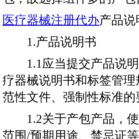
医疗器械注册代办
产品说
1.产品说明书
1.1应当提交产品说明
疗器械说明书和标签管理
范性文件、强制性标准的
1.2关于产包产品，使
范围/预期用途、禁忌证