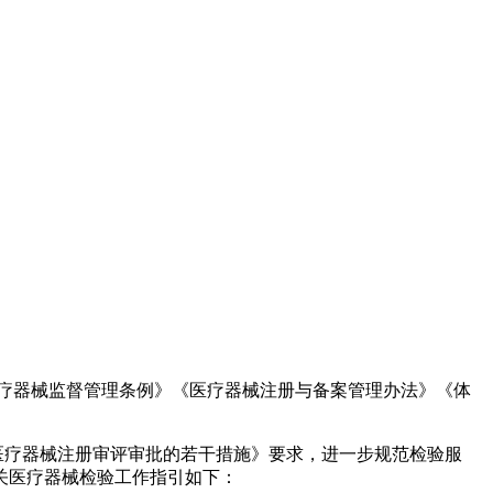
疗器械监督管理条例》《医疗器械注册与备案管理办法》《体
类医疗器械注册审评审批的若干措施》要求，进一步规范检验服
关医疗器械检验工作指引如下：