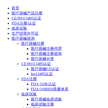
首页
医疗器械产品注册
CE/ISO13485认证
FDA注册/认证
临床试验
生产经营许可证
医疗器械咨询
医疗器械注册
医疗器械注册代理
医疗器械注册咨询
医疗器械分类
CE/ISO13485认证
医疗器械CE认证
Iso13485认证
FDA注册
FDA 510K认证
FDA QSR820质量体系
临床试验
医疗器械临床试验
临床试验注册