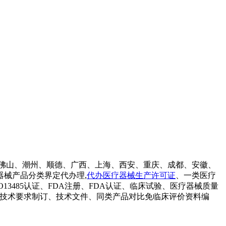
佛山、潮州、顺德、广西、上海、西安、重庆、成都、安徽、
器械产品分类界定代办理,
代办医疗器械生产许可证
、一类医疗
3485认证、FDA注册、FDA认证、临床试验、医疗器械质量
证明、产品技术要求制订、技术文件、同类产品对比免临床评价资料编