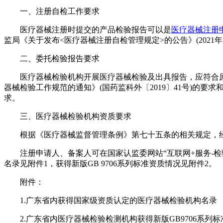
一、注册自检工作要求
医疗器械注册时提交的产品检验报告可以是
医疗器械注册
监局《关于发布<医疗器械注册自检管理规定>的公告》(2021年
二、委托检验报告要求
医疗器械检验机构开展医疗器械检验及出具报告，应符合原国家
器械检验工作规范的通知》(国药监科外〔2019〕41号)的要
求。
三、医疗器械检验机构资质要求
根据《医疗器械监督管理条例》第七十五条的相关规定，经
注册申请人、备案人可在国家认监委网站“互联网+服务-检
名录见附件1，获得新版GB 9706系列标准资质情况见附件2。
附件：
1.广东省内获得国家级资质认定的医疗器械检验机构名录
2.广东省内医疗器械检验检测机构获得新版GB9706系列