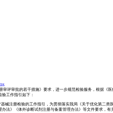
2px
注册审评审批的若干措施》要求，进一步规范检验服务，根据《医
检验工作指引如下：
关于医疗器械注册检验的工作指引，为贯彻落实我局《关于优化第二
理办法》《体外诊断试剂注册与备案管理办法》等文件要求，有