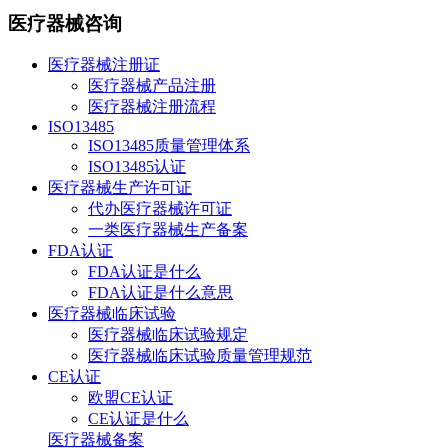
医疗器械咨询
医疗器械注册证
医疗器械产品注册
医疗器械注册流程
ISO13485
ISO13485质量管理体系
ISO13485认证
医疗器械生产许可证
代办医疗器械许可证
一类医疗器械生产备案
FDA认证
FDA认证是什么
FDA认证是什么意思
医疗器械临床试验
医疗器械临床试验规定
医疗器械临床试验质量管理规范
CE认证
欧盟CE认证
CE认证是什么
医疗器械备案