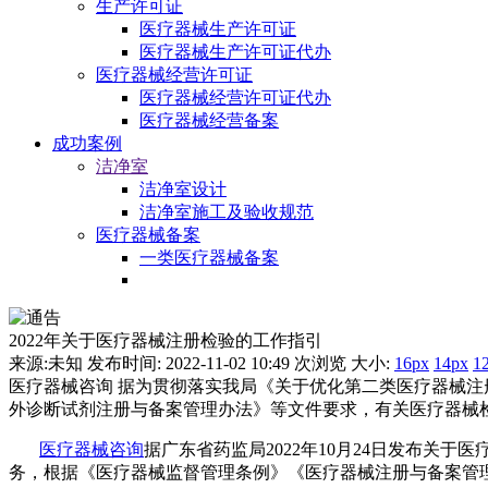
生产许可证
医疗器械生产许可证
医疗器械生产许可证代办
医疗器械经营许可证
医疗器械经营许可证代办
医疗器械经营备案
成功案例
洁净室
洁净室设计
洁净室施工及验收规范
医疗器械备案
一类医疗器械备案
2022年关于医疗器械注册检验的工作指引
来源:未知 发布时间: 2022-11-02 10:49
次浏览 大小:
16px
14px
1
医疗器械咨询 据为贯彻落实我局《关于优化第二类医疗器械
外诊断试剂注册与备案管理办法》等文件要求，有关医疗器械
医疗器械咨询
据广东省药监局2022年10月24日发布
务，根据《医疗器械监督管理条例》《医疗器械注册与备案管