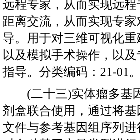
远程专家，从而实现远程
距离交流，从而实现专家
导。用于对三维可视化重
以及模拟手术操作，以及
指导。分类编码：21-01
(二十三)实体瘤多基
剂盒联合使用，通过将基
文件与参考基因组序列进