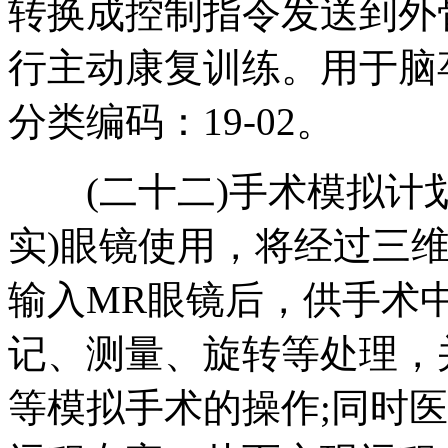
转换成控制指令发送到外
行主动康复训练。用于脑
分类编码：19-02。
(二十二)手术模拟计划
实)眼镜使用，将经过三
输入MR眼镜后，供手术
记、测量、旋转等处理，
等模拟手术的操作;同时