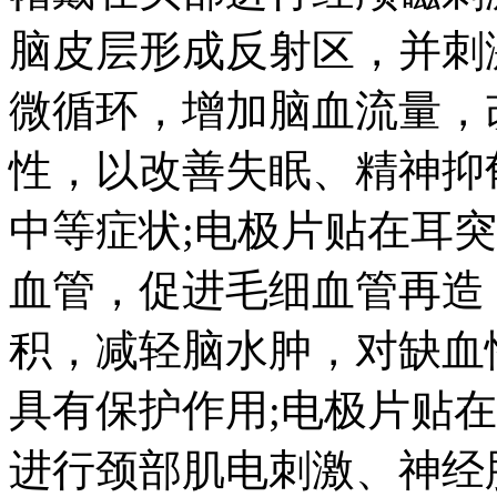
脑皮层形成反射区，并刺
微循环，增加脑血流量，
性，以改善失眠、精神抑
中等症状;电极片贴在耳
血管，促进毛细血管再造
积，减轻脑水肿，对缺血
具有保护作用;电极片贴
进行颈部肌电刺激、神经