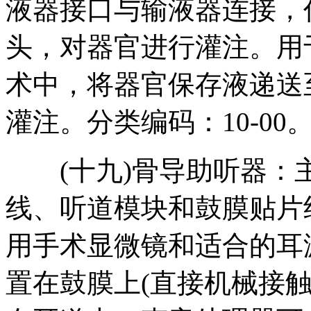
液器接口与输液器连接，
头，对器官进行灌注。用
术中，将器官保存液递送
灌注。分类编码：10-00
(十九)骨导助听器：
线、听道模块和鼓膜贴片
用手术显微镜和适合的耳
置在鼓膜上(直接机械接