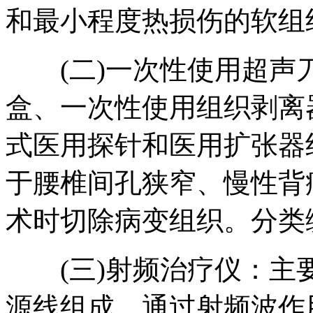
和最小程度热损伤的软组织
(二)一次性使用超声
盒、一次性使用组织剥离
式医用探针和医用扩张器
于腰椎间孔狭窄、慢性背
术时切除病变组织。分类编
(三)射频治疗仪：主
源线组成。通过射频波作