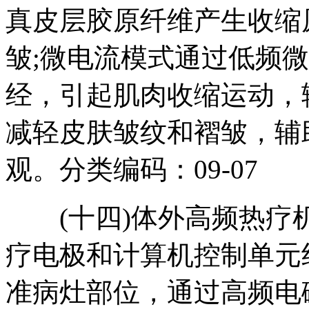
真皮层胶原纤维产生收缩
皱;微电流模式通过低频
经，引起肌肉收缩运动，
减轻皮肤皱纹和褶皱，辅
观。分类编码：09-07
(十四)体外高频热疗
疗电极和计算机控制单元
准病灶部位，通过高频电