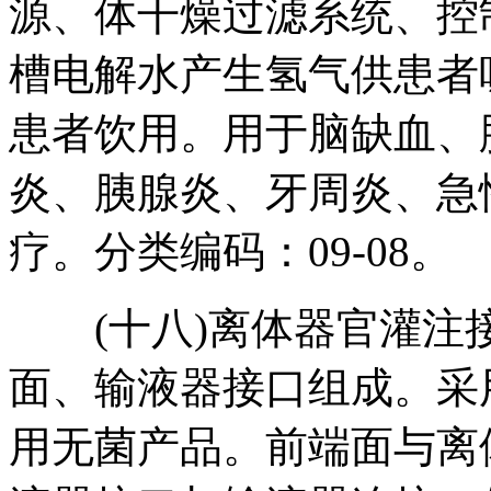
源、体干燥过滤系统、控
槽电解水产生氢气供患者
患者饮用。用于脑缺血、
炎、胰腺炎、牙周炎、急
疗。分类编码：09-08。
(十八)离体器官灌注
面、输液器接口组成。采
用无菌产品。前端面与离