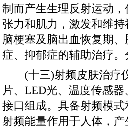
制而产生生理反射运动，
张力和肌力，激发和维持
脑梗塞及脑出血恢复期、
症、抑郁症的辅助治疗。分
(十三)射频皮肤治疗
片、LED光、温度传感
接口组成。具备射频模式
射频能量作用于人体，产