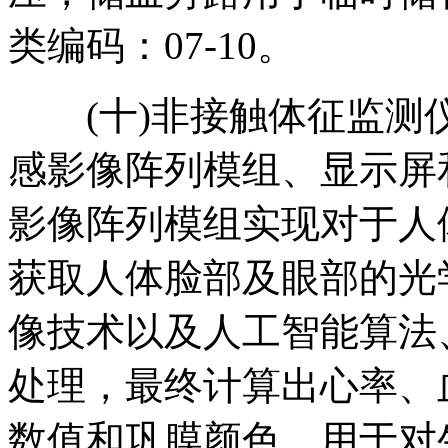
类编码：07-10。
(十)非接触体征监测
感影像阵列模组、显示屏
影像阵列模组实现对于人
获取人体脸部及眼部的光
像技术以及人工智能算法
处理，最终计算出心率、
数值和巩膜颜色。用于对