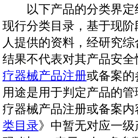
以下产品的分类界定结
现行分类目录，基于现阶
人提供的资料，经研究综
结果不代表对其产品安全
疗器械产品注册
或备案的
用途是用于判定产品的管
疗器械产品注册或备案内
类目录
》中暂无对应一级