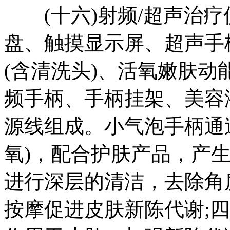
(十六)射频/超声治疗
盘、触摸显示屏、超声手
(含清洗头)、活氧嫩肤动
频手柄、手柄挂架、美容
源线组成。小气泡手柄通
氧)，配合护肤产品，产
进行深层的清洁，去除角
按摩促进皮肤新陈代谢;