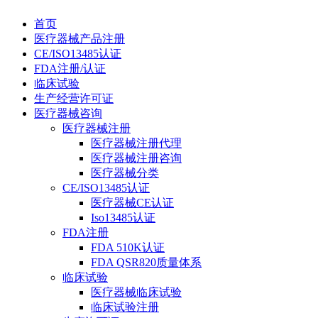
首页
医疗器械产品注册
CE/ISO13485认证
FDA注册/认证
临床试验
生产经营许可证
医疗器械咨询
医疗器械注册
医疗器械注册代理
医疗器械注册咨询
医疗器械分类
CE/ISO13485认证
医疗器械CE认证
Iso13485认证
FDA注册
FDA 510K认证
FDA QSR820质量体系
临床试验
医疗器械临床试验
临床试验注册