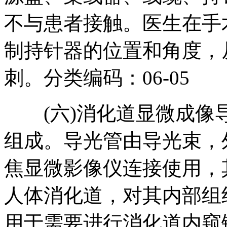
不与患者接触。医生在手
制持针器的位置和角度，
刺。分类编码：06-05
(六)消化道显微成像导
组成。导光管由导光束，
焦显微影像仪连接使用，
人体消化道，对其内部组
用于需要进行消化道内窥镜