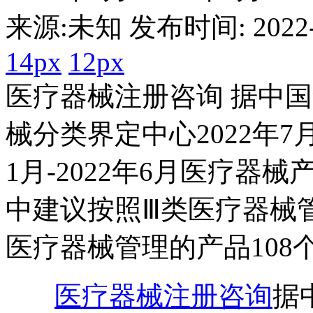
来源:未知 发布时间: 2022-1
14px
12px
医疗器械注册咨询 据中国
械分类界定中心2022年7
1月-2022年6月医疗器
中建议按照Ⅲ类医疗器械管
医疗器械管理的产品108
医疗器械注册咨询
据