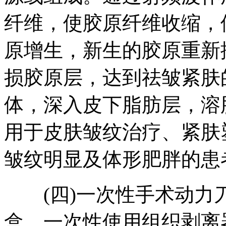
纤维，使胶原纤维收缩，
原增生，新生的胶原重新
损胶原层，达到祛皱紧肤
体，深入皮下脂肪层，溶
用于皮肤皱纹治疗、紧肤
皱纹明显及体形肥胖的患者
(四)一次性手术动力
盒、一次性使用组织剥离