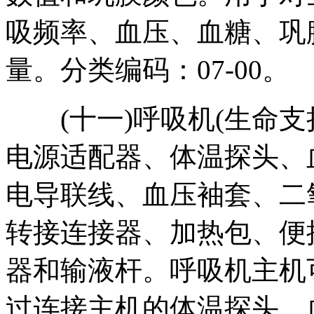
吸频率、血压、血糖、巩
量。分类编码：07-00。
(十一)呼吸机(生命支
电源适配器、体温探头、
电导联线、血压袖套、二
转接连接器、加热包、便
器和输液杆。呼吸机主机
过连接主机的体温探头、