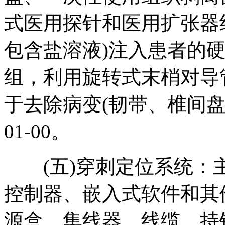
式医用探针和医用扩张器
包含盐溶液)注入患者的
组，利用旋转式末梢对导
于去除病变(韧带、椎间
01-00。
(五)穿刺定位系统：
控制器、嵌入式软件和其
源盒、集线器、线缆、持