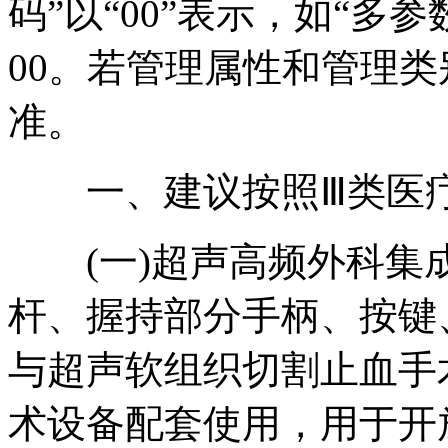
码”以“00”表示，如“多
00。若管理属性和管理
准。
一、建议按照Ⅲ类医疗器
(一)超声高频外科集
杆、握持部分手柄、按键
与超声软组织切割止血手
术设备配套使用，用于开