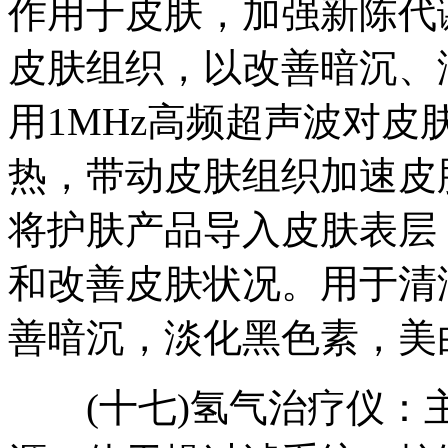
作用于皮肤，加强新陈代
皮肤组织，以改善暗沉、
用1MHz高频超声波对
热，带动皮肤组织加速皮
将护肤产品导入皮肤表层
和改善皮肤状况。用于清
善暗沉，淡化黑色素，美白
(十七)氢气治疗仪：