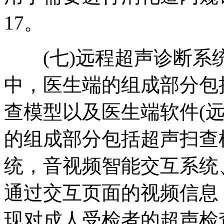
17。
(七)远程超声诊断系
中，医生端的组成部分包
查模型以及医生端软件(远
的组成部分包括超声扫查
统，音视频智能交互系统
通过交互页面的视频信息
现对成人受检者的超声检