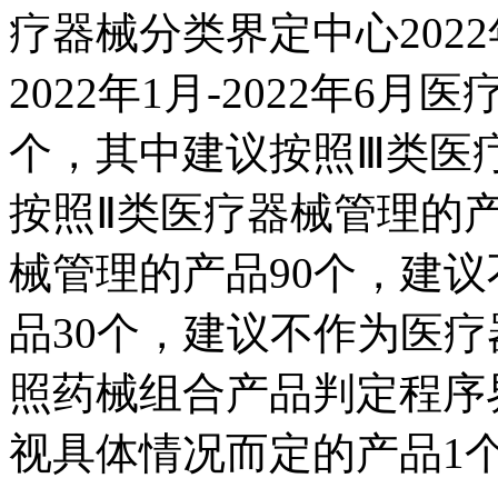
疗器械分类界定中心202
2022年1月-2022年6
个，其中建议按照Ⅲ类医疗
按照Ⅱ类医疗器械管理的产
械管理的产品90个，建
品30个，建议不作为医疗
照药械组合产品判定程序
视具体情况而定的产品1