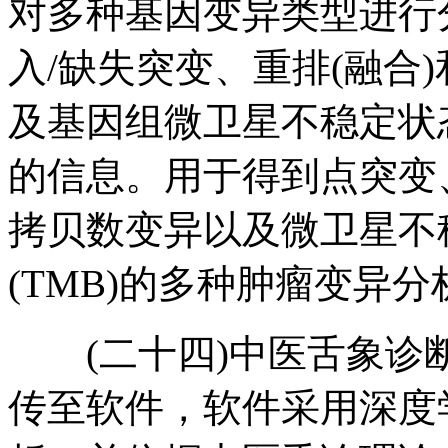
对多种基因变异类型进行
入/缺失突变、重排(融合
及基因组微卫星不稳定状态(
的信息。用于得到点突变
拷贝数变异以及微卫星不稳
(TMB)的多种肿瘤变异分
(二十四)中医舌象诊
传至软件，软件采用深度