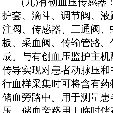
(九)有创血压传感器：
护套、滴斗、调节阀、液
注阀、传感器、三通阀、
板、采血阀、传输管路、
成。与有创血压监护主机
传导实现对患者动脉压和
行血样采集时可将含有药
储血旁路中。用于测量患
压，储血旁路用于临时储