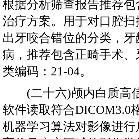
根据分析筛查报告推荐包
治疗方案。用于对口腔扫
出牙咬合错位的分类，牙
病，推荐包含正畸手术、
类编码：21-04。
(二十六)颅内白质高
软件读取符合DICOM3
机器学习算法对影像进行