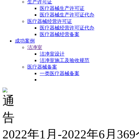
生产许可证
医疗器械生产许可证
医疗器械生产许可证代办
医疗器械经营许可证
医疗器械经营许可证代办
医疗器械经营备案
成功案例
洁净室
洁净室设计
洁净室施工及验收规范
医疗器械备案
一类医疗器械备案
2022年1月-2022年6