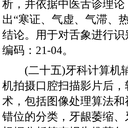
析，并依据中医舌诊理论
出“寒证、气虚、气滞、
结论。用于对舌象进行识
编码：21-04。
(二十五)牙科计算机
机拍摄口腔扫描影片后，
术，包括图像处理算法和
错位的分类，牙龈萎缩、