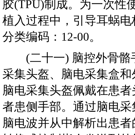
胶(TPU)制成。为一次
植入过程中，引导耳蜗电
分类编码：12-00。
(二十一) 脑控外骨骼
采集头盔、脑电采集盒和
脑电采集头盔佩戴在患者
者患侧手部。通过脑电采
脑电波并从中解析出患者