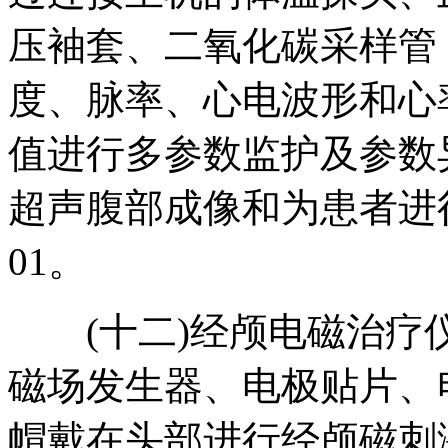
压袖套、二氧化碳采样管
度、脉率、心电波形和心
值进行多参数监护及参数
超声腹部成像和为患者进行
01。
(十二)经颅电磁治疗
磁场发生器、电极贴片、
帽戴在头部进行经颅磁刺