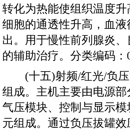
转化为热能使组织温度升
细胞的通透性升高，血液
出。用于慢性前列腺炎、
的辅助治疗。分类编码：09
(十五)射频/红光/负
组成。主机主要由电源部
气压模块、控制与显示模
元组成。通过负压拔罐效