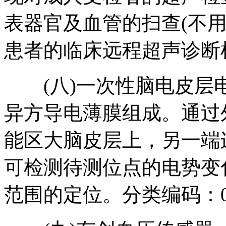
表器官及血管的扫查(不
患者的临床远程超声诊断检
(八)一次性脑电皮层
异方导电薄膜组成。通过
能区大脑皮层上，另一端
可检测待测位点的电势变
范围的定位。分类编码：07