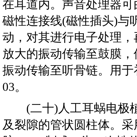
在耳道内。声音处理器可
磁性连接线(磁性插头)
动，对其进行电子处理，
放大的振动传输至鼓膜，
振动传输至听骨链。用于补
03。
(二十)人工耳蜗电极
及裂隙的管状圆柱体。采